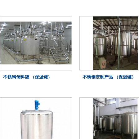
不锈钢储料罐 （保温罐）
不锈钢定制产品 （保温罐）