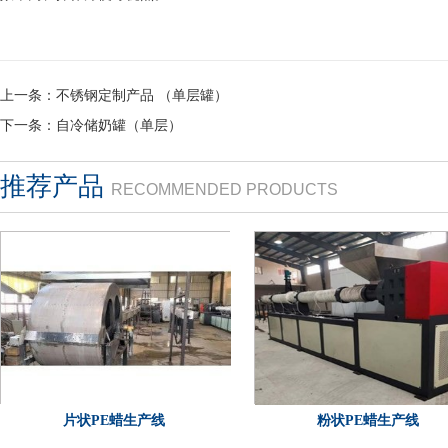
上一条：
不锈钢定制产品 （单层罐）
下一条：
自冷储奶罐（单层）
推荐产品
RECOMMENDED PRODUCTS
片状PE蜡生产线
粉状PE蜡生产线