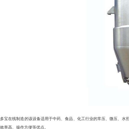
多宝在线制造的该
设备适用于中药、食品、化工行业的常压、微压、水
效率高、操作方便等优点。