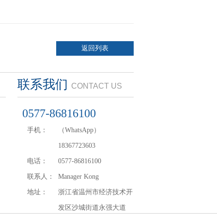
返回列表
联系我们
CONTACT US
0577-86816100
手机：
（WhatsApp）
18367723603
电话：
0577-86816100
联系人：
Manager Kong
地址：
浙江省温州市经济技术开
发区沙城街道永强大道