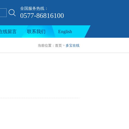
全国服务热线：
0577-86816100
产线
在线留言
联系我们
English
当前位置：
首页
>
多宝在线