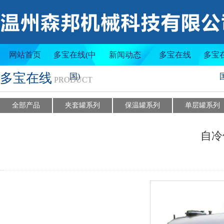
夹套罐系列
保温罐系列
网站首页
多宝在线(中
新闻动态
多宝在线
多宝
多宝在线
国)
PRODUCT
全部产品
夹套罐系列
保温罐系列
单层罐系列
自冷