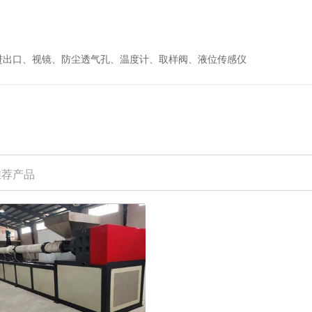
进出口、视镜、防尘透气孔、温度计、取样阀、液位传感仪
推荐产品